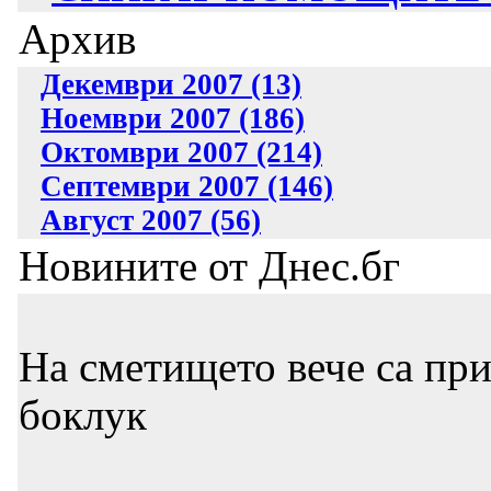
Архив
Декември 2007 (13)
Ноември 2007 (186)
Октомври 2007 (214)
Септември 2007 (146)
Август 2007 (56)
Новините от Днес.бг
На сметището вече са при
боклук