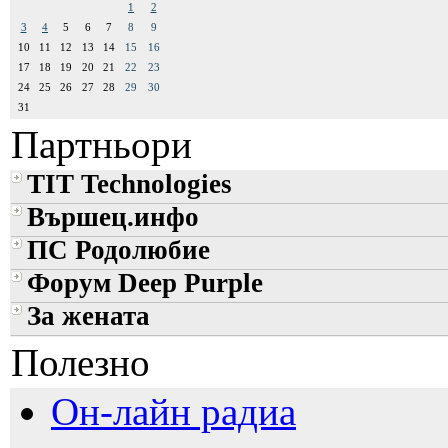
1
2
3
4
5
6
7
8
9
10
11
12
13
14
15
16
17
18
19
20
21
22
23
24
25
26
27
28
29
30
31
Партньори
TIT Technologies
Вършец.инфо
ПС Родолюбие
Форум Deep Purple
За жената
Полезно
Он-лайн радиа