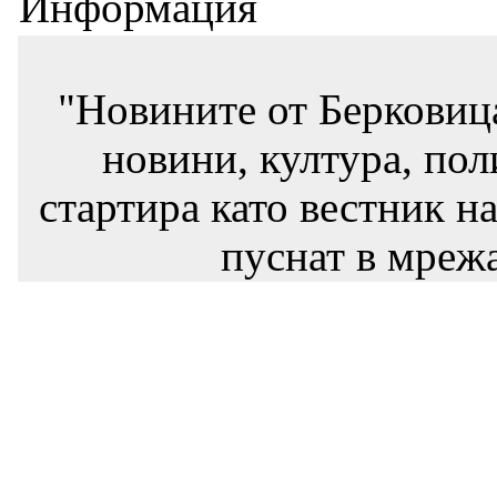
Информация
"Новините от Берковиц
новини, култура, пол
стартира като вестник на
пуснат в мрежа