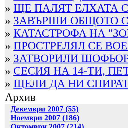
»
ЩЕ ПАЛЯТ ЕЛХАТА 
»
ЗАВЪРШИ ОБЩОТО СЪ
»
КАТАСТРОФА НА "ЗО
»
ПРОСТРЕЛЯЛ СЕ ВОЕ
»
ЗАТВОРИЛИ ШОФЬОР
»
СЕСИЯ НА 14-ТИ, ПЕ
»
ЩЕЛИ ДА НИ СПИРАТ 
Архив
Декември 2007 (55)
Ноември 2007 (186)
Октомври 2007 (214)