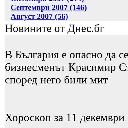
Септември 2007 (146)
Август 2007 (56)
Новините от Днес.бг
В България е опасно да с
бизнесменът Красимир Ст
според него били мит
Хороскоп за 11 декември 