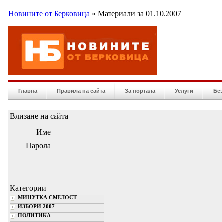
Новините от Берковица
» Материали за 01.10.2007
Главна
Правила на сайта
За портала
Услуги
Бе
Влизане на сайта
Име
Парола
Категории
МИНУТКА СМЕЛОСТ
ИЗБОРИ 2007
ПОЛИТИКА