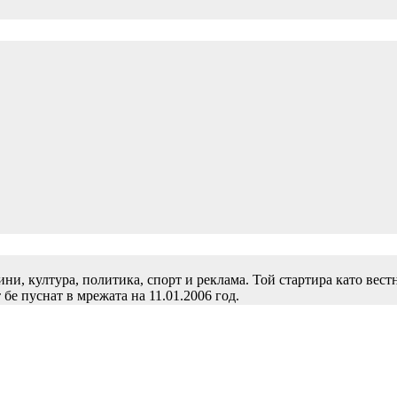
и, култура, политика, спорт и реклама. Той стартира като вест
 бе пуснат в мрежата на 11.01.2006 год.