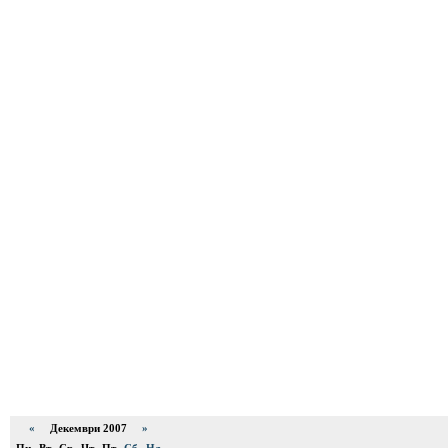
«
Декември 2007
»