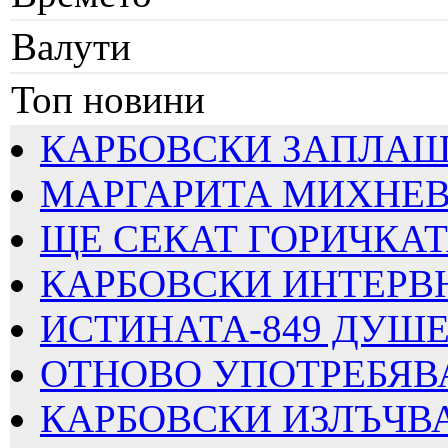
Валути
Топ новини
КАРБОВСКИ ЗАПЛАШВА
МАРГАРИТА МИХНЕВА
ЩЕ СЕКАТ ГОРИЧКАТА
КАРБОВСКИ ИНТЕРВЮИ
ИСТИНАТА-849 ДУШЕВ
ОТНОВО УПОТРЕБЯВАТ
КАРБОВСКИ ИЗЛЪЧВА