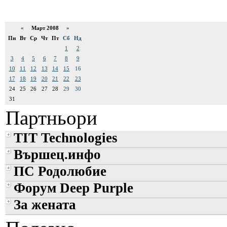
«
Март 2008
»
Пн
Вт
Ср
Чт
Пт
Сб
Нд
1
2
3
4
5
6
7
8
9
10
11
12
13
14
15
16
17
18
19
20
21
22
23
24
25
26
27
28
29
30
31
Партньори
TIT Technologies
Вършец.инфо
ПС Родолюбие
Форум Deep Purple
За жената