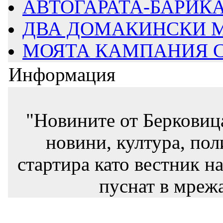
АВТОГАРАТА-БАРИКАД
ДВА ДОМАКИНСКИ М
МОЯТА КАМПАНИЯ СТ
Информация
"Новините от Берковиц
новини, култура, пол
стартира като вестник на
пуснат в мрежа