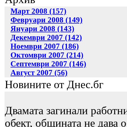
Март 2008 (157)
Февруари 2008 (149)
Януари 2008 (143)
Декември 2007 (142)
Ноември 2007 (186)
Октомври 2007 (214)
Септември 2007 (146)
Август 2007 (56)
Новините от Днес.бг
Двамата загинали работни
обект, общината не дава 