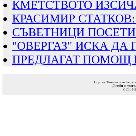
КМЕТСТВОТО ИЗСИЧА
КРАСИМИР СТАТКОВ: 
СЪВЕТНИЦИ ПОСЕТИХ
"ОВЕРГАЗ" ИСКА ДА Г
ПРЕДЛАГАТ ПОМОЩ ПО
Портал "Новините от Берков
Дизайн и прогр
© 2001-