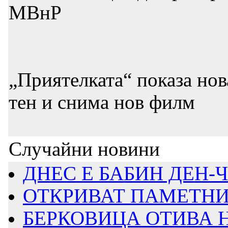
МВнР
„Приятелката“ показа нов
тен и снима нов филм
Случайни новини
ДНЕС Е БАБИН ДЕН-
ОТКРИВАТ ПАМЕТНИК 
БЕРКОВИЦА ОТИВА 