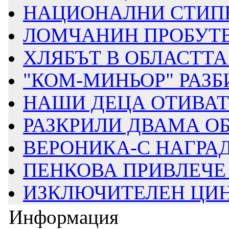
НАЦИОНАЛНИ СТИП
ЛОМЧАНИН ПРОБУТВА
ХЛЯБЪТ В ОБЛАСТТ
"КОМ-МИНЬОР" РАЗБИ
НАШИ ДЕЦА ОТИВАТ 
РАЗКРИЛИ ДВАМА ОБ
ВЕРОНИКА-С НАГРАД
ПЕНКОВА ПРИВЛЕЧЕ 
ИЗКЛЮЧИТЕЛЕН ЦИНИ
Информация