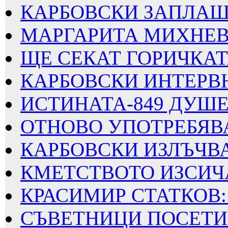
КАРБОВСКИ ЗАПЛАШВА
МАРГАРИТА МИХНЕВА
ЩЕ СЕКАТ ГОРИЧКАТА
КАРБОВСКИ ИНТЕРВЮИ
ИСТИНАТА-849 ДУШЕВ
ОТНОВО УПОТРЕБЯВАТ
КАРБОВСКИ ИЗЛЪЧВА
КМЕТСТВОТО ИЗСИЧА
КРАСИМИР СТАТКОВ: 
СЪВЕТНИЦИ ПОСЕТИХ