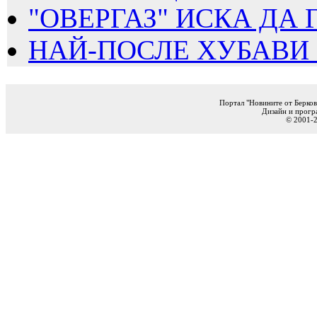
"ОВЕРГАЗ" ИСКА ДА Г
НАЙ-ПОСЛЕ ХУБАВИ Н
Портал "Новините от Берков
Дизайн и прогр
© 2001-