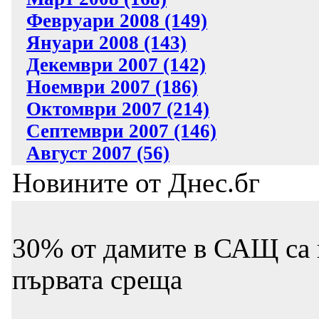
Февруари 2008 (149)
Януари 2008 (143)
Декември 2007 (142)
Ноември 2007 (186)
Октомври 2007 (214)
Септември 2007 (146)
Август 2007 (56)
Новините от Днес.бг
30% от дамите в САЩ са г
първата среща