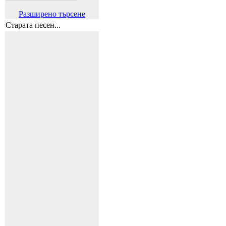
Разширено търсене
Старата песен...