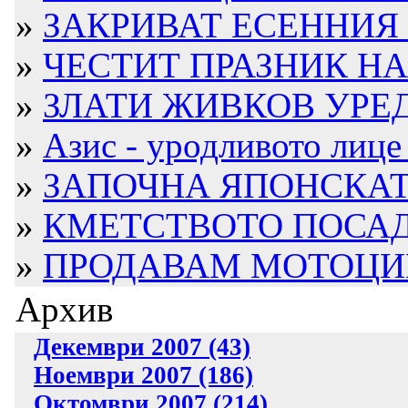
»
ЗАКРИВАТ ЕСЕННИЯ 
»
ЧЕСТИТ ПРАЗНИК НА 
»
ЗЛАТИ ЖИВКОВ УРЕДИ
»
Азис - уродливото лице 
»
ЗАПОЧНА ЯПОНСКАТ
»
КМЕТСТВОТО ПОСАДИ
»
ПРОДАВАМ МОТОЦИ
Архив
Декември 2007 (43)
Ноември 2007 (186)
Октомври 2007 (214)