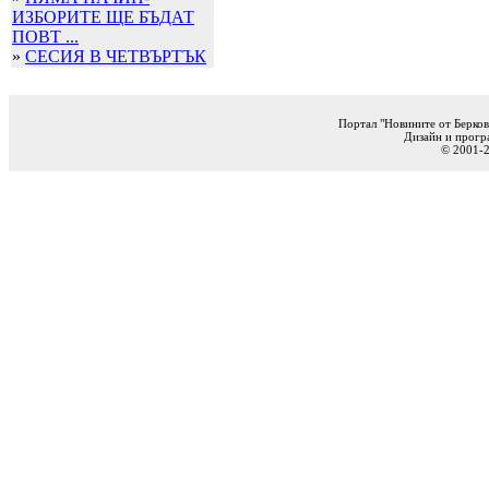
ИЗБОРИТЕ ЩЕ БЪДАТ
ПОВТ ...
»
СЕСИЯ В ЧЕТВЪРТЪК
Портал "Новините от Берков
Дизайн и прогр
© 2001-