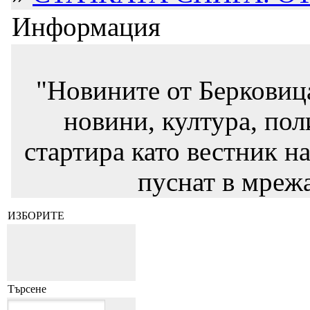
Информация
"Новините от Берковиц
новини, култура, пол
стартира като вестник на
пуснат в мрежа
ИЗБОРИТЕ
Търсене