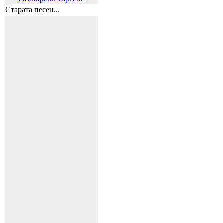
Старата песен...