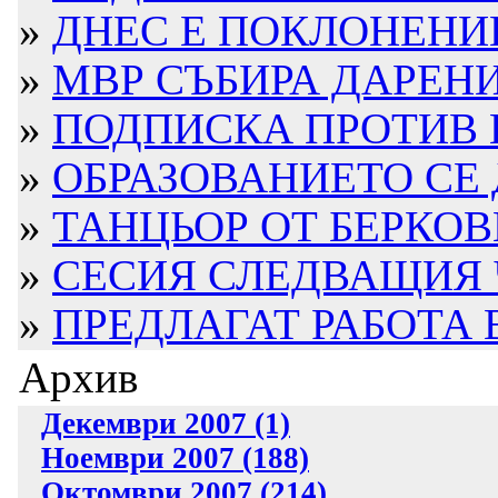
»
ДНЕС Е ПОКЛОНЕНИЕ
»
МВР СЪБИРА ДАРЕН
»
ПОДПИСКА ПРОТИВ И
»
ОБРАЗОВАНИЕТО СЕ Д
»
ТАНЦЬОР ОТ БЕРКОВ
»
СЕСИЯ СЛЕДВАЩИЯ 
»
ПРЕДЛАГАТ РАБОТА В
Архив
Декември 2007 (1)
Ноември 2007 (188)
Октомври 2007 (214)