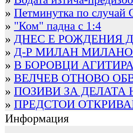
»
Петминутка по случай 
»
"Ком" падна с 1:4
»
ДНЕС Е РОЖДЕНИЯ ДЕ
»
Д-Р МИЛАН МИЛАНОВ
»
В БОРОВЦИ АГИТИРА 
»
ВЕЛЧЕВ ОТНОВО ОБВ
»
ПОЗИВИ ЗА ДЕЛАТА Н
»
ПРЕДСТОИ ОТКРИВАН
Информация