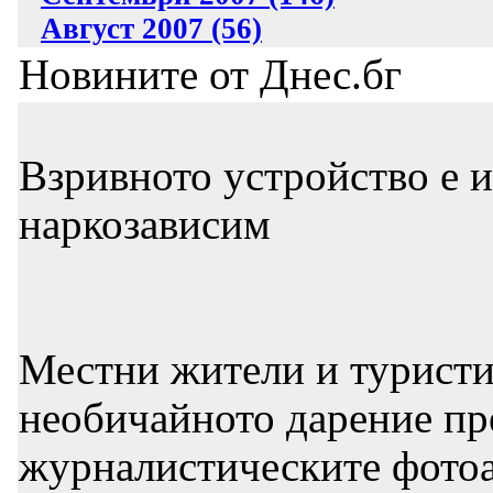
Август 2007 (56)
Новините от Днес.бг
Взривното устройство е и
наркозависим
Местни жители и туристи 
необичайното дарение пр
журналистическите фото