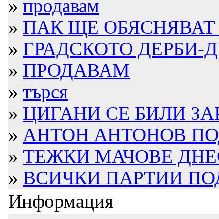
»
продавам
»
ПАК ЩЕ ОБЯСНЯВАТ З
»
ГРАДСКОТО ДЕРБИ-Д
»
ПРОДАВАМ
»
търся
»
ЦИГАНИ СЕ БИЛИ ЗАР
»
АНТОН АНТОНОВ ПОД
»
ТЕЖКИ МАЧОВЕ ДНЕ
»
ВСИЧКИ ПАРТИИ ПОД
Информация