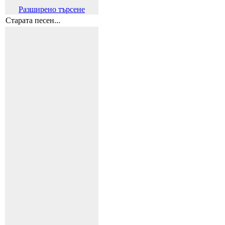
Разширено търсене
Старата песен...