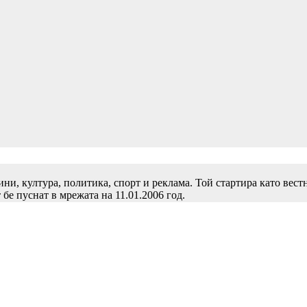
и, култура, политика, спорт и реклама. Той стартира като вест
 бе пуснат в мрежата на 11.01.2006 год.