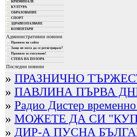
КРИМИНАЛЕ
КУЛТУРА
ОБРАЗОВАНИЕ
СПОРТ
ЗДРАВЕОПАЗВАНЕ
КОМЕНТАРИ
Административни новини
Правила на сайта
Защо не мога да се регистрирам?
Правила за гласуване!
СТЕНА НА ПОЗОРА
Последни новини
»
ПРАЗНИЧНО ТЪРЖЕС
»
ПАВЛИНА ПЪРВА ДН
»
Радио Дистер временно 
»
МОЖЕТЕ ДА СИ "КУП
»
ДИР-А ПУСНА БЪЛГ