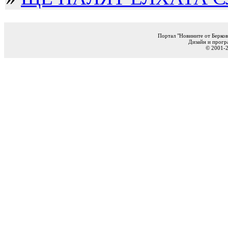
Портал "Новините от Берков
Дизайн и прогр
© 2001-