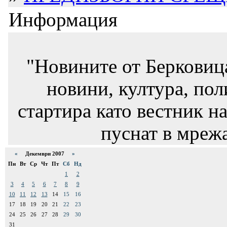
Информация
"Новините от Берковиц
новини, култура, пол
стартира като вестник на
пуснат в мрежа
«
Декември 2007
»
Пн
Вт
Ср
Чт
Пт
Сб
Нд
1
2
3
4
5
6
7
8
9
10
11
12
13
14
15
16
17
18
19
20
21
22
23
24
25
26
27
28
29
30
31