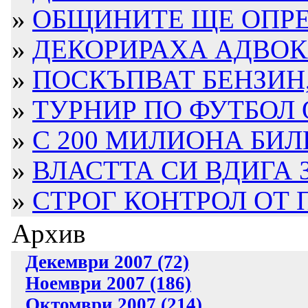
»
ОБЩИНИТЕ ЩЕ ОПРЕД
»
ДЕКОРИРАХА АДВОКАТ
»
ПОСКЪПВАТ БЕНЗИН, 
»
ТУРНИР ПО ФУТБОЛ ОТ
»
С 200 МИЛИОНА БИЛИ
»
ВЛАСТТА СИ ВДИГА З
»
СТРОГ КОНТРОЛ ОТ
Архив
Декември 2007 (72)
Ноември 2007 (186)
Октомври 2007 (214)