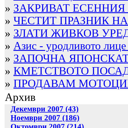
»
ЗАКРИВАТ ЕСЕННИЯ 
»
ЧЕСТИТ ПРАЗНИК НА 
»
ЗЛАТИ ЖИВКОВ УРЕДИ
»
Азис - уродливото лице 
»
ЗАПОЧНА ЯПОНСКАТ
»
КМЕТСТВОТО ПОСАДИ
»
ПРОДАВАМ МОТОЦИ
Архив
Декември 2007 (43)
Ноември 2007 (186)
Октомври 2007 (214)