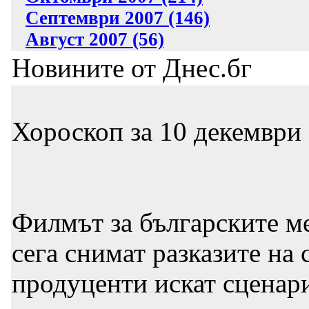
Септември 2007 (146)
Август 2007 (56)
Новините от Днес.бг
Хороскоп за 10 декември 
Филмът за българските ме
сега снимат разказите на 
продуценти искат сценари