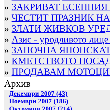
»
ЗАКРИВАТ ЕСЕННИЯ 
»
ЧЕСТИТ ПРАЗНИК НА 
»
ЗЛАТИ ЖИВКОВ УРЕДИ
»
Азис - уродливото лице 
»
ЗАПОЧНА ЯПОНСКАТ
»
КМЕТСТВОТО ПОСАДИ
»
ПРОДАВАМ МОТОЦИ
Архив
Декември 2007 (43)
Ноември 2007 (186)
Октомври 2007 (214)