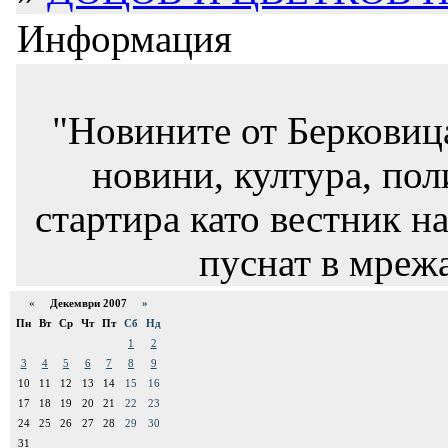
Информация
"Новините от Берковиц
новини, култура, пол
стартира като вестник на
пуснат в мрежа
«
Декември 2007
»
Пн
Вт
Ср
Чт
Пт
Сб
Нд
1
2
3
4
5
6
7
8
9
10
11
12
13
14
15
16
17
18
19
20
21
22
23
24
25
26
27
28
29
30
31