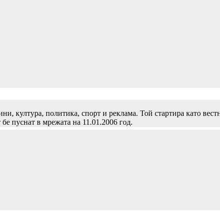
и, култура, политика, спорт и реклама. Той стартира като вест
 бе пуснат в мрежата на 11.01.2006 год.