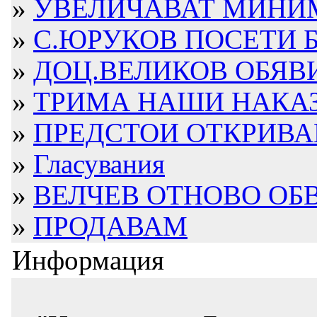
»
УВЕЛИЧАВАТ МИНИ
»
С.ЮРУКОВ ПОСЕТИ 
»
ДОЦ.ВЕЛИКОВ ОБЯВИ
»
ТРИМА НАШИ НАКАЗА
»
ПРЕДСТОИ ОТКРИВАН
»
Гласувания
»
ВЕЛЧЕВ ОТНОВО ОБВ
»
ПРОДАВАМ
Информация