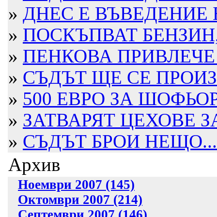
»
ДНЕС Е ВЪВЕДЕНИЕ
»
ПОСКЪПВАТ БЕНЗИН,
»
ПЕНКОВА ПРИВЛЕЧЕ 
»
СЪДЪТ ЩЕ СЕ ПРОИЗН
»
500 ЕВРО ЗА ШОФЬО
»
ЗАТВАРЯТ ЦЕХОВЕ ЗА 
»
СЪДЪТ БРОИ НЕЩО...
Архив
Ноември 2007 (145)
Октомври 2007 (214)
Септември 2007 (146)