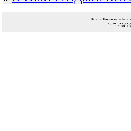
Портал "Новините от Берков
Дизайн и прогр
© 2001-