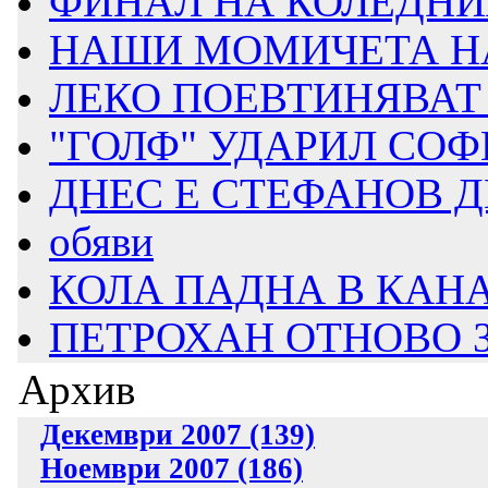
ФИНАЛ НА КОЛЕДНИЯ
НАШИ МОМИЧЕТА НА 
ЛЕКО ПОЕВТИНЯВАТ
"ГОЛФ" УДАРИЛ СОФИ
ДНЕС Е СТЕФАНОВ 
обяви
КОЛА ПАДНА В КАН
ПЕТРОХАН ОТНОВО 
Архив
Декември 2007 (139)
Ноември 2007 (186)