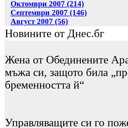
Октомври 2007 (214)
Септември 2007 (146)
Август 2007 (56)
Новините от Днес.бг
Жена от Обединените Ара
мъжа си, защото била „пр
бременността й“
Управляващите си го пожел