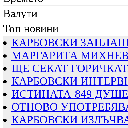
Валути
Топ новини
КАРБОВСКИ ЗАПЛАШВА
МАРГАРИТА МИХНЕВА
ЩЕ СЕКАТ ГОРИЧКАТА
КАРБОВСКИ ИНТЕРВЮИ
ИСТИНАТА-849 ДУШЕВ
ОТНОВО УПОТРЕБЯВАТ
КАРБОВСКИ ИЗЛЪЧВА