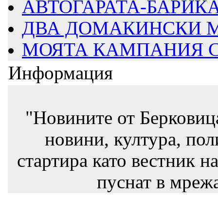
АВТОГАРАТА-БАРИКАД
ДВА ДОМАКИНСКИ М
МОЯТА КАМПАНИЯ СТ
Информация
"Новините от Берковиц
новини, култура, пол
стартира като вестник на
пуснат в мрежа