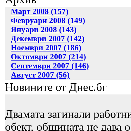
Март 2008 (157)
Февруари 2008 (149)
Януари 2008 (143)
Декември 2007 (142)
Ноември 2007 (186)
Октомври 2007 (214)
Септември 2007 (146)
Август 2007 (56)
Новините от Днес.бг
Двамата загинали работни
обект, общината не дава 