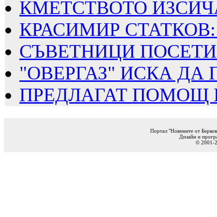
КМЕТСТВОТО ИЗСИЧА
КРАСИМИР СТАТКОВ: 
СЪВЕТНИЦИ ПОСЕТИХ
"ОВЕРГАЗ" ИСКА ДА Г
ПРЕДЛАГАТ ПОМОЩ ПО
Портал "Новините от Берков
Дизайн и прогр
© 2001-