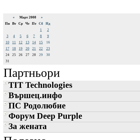
«
Март 2008
»
Пн
Вт
Ср
Чт
Пт
Сб
Нд
1
2
3
4
5
6
7
8
9
10
11
12
13
14
15
16
17
18
19
20
21
22
23
24
25
26
27
28
29
30
31
Партньори
TIT Technologies
Вършец.инфо
ПС Родолюбие
Форум Deep Purple
За жената