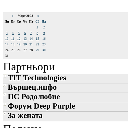
«
Март 2008
»
Пн
Вт
Ср
Чт
Пт
Сб
Нд
1
2
3
4
5
6
7
8
9
10
11
12
13
14
15
16
17
18
19
20
21
22
23
24
25
26
27
28
29
30
31
Партньори
TIT Technologies
Вършец.инфо
ПС Родолюбие
Форум Deep Purple
За жената