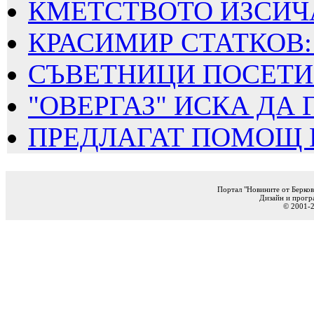
КМЕТСТВОТО ИЗСИЧА
КРАСИМИР СТАТКОВ: 
СЪВЕТНИЦИ ПОСЕТИХ
"ОВЕРГАЗ" ИСКА ДА Г
ПРЕДЛАГАТ ПОМОЩ ПО
Портал "Новините от Берков
Дизайн и прогр
© 2001-