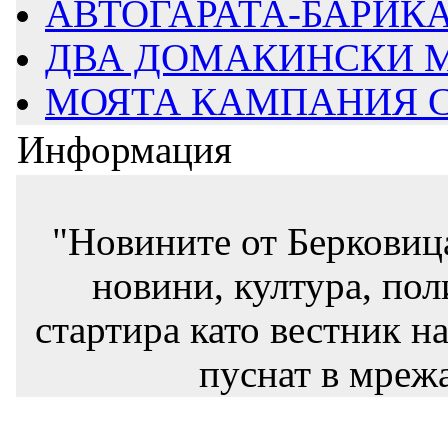
АВТОГАРАТА-БАРИКАД
ДВА ДОМАКИНСКИ М
МОЯТА КАМПАНИЯ СТ
Информация
"Новините от Берковиц
новини, култура, пол
стартира като вестник на
пуснат в мрежа