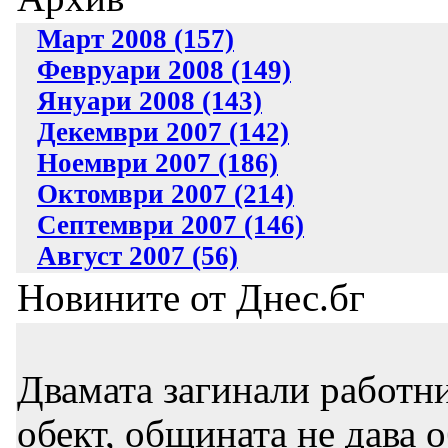
Март 2008 (157)
Февруари 2008 (149)
Януари 2008 (143)
Декември 2007 (142)
Ноември 2007 (186)
Октомври 2007 (214)
Септември 2007 (146)
Август 2007 (56)
Новините от Днес.бг
Двамата загинали работни
обект, общината не дава 