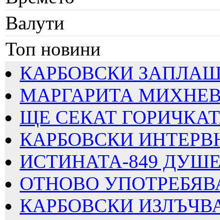
Валути
Топ новини
КАРБОВСКИ ЗАПЛАШВА
МАРГАРИТА МИХНЕВА
ЩЕ СЕКАТ ГОРИЧКАТА
КАРБОВСКИ ИНТЕРВЮИ
ИСТИНАТА-849 ДУШЕВ
ОТНОВО УПОТРЕБЯВАТ
КАРБОВСКИ ИЗЛЪЧВА