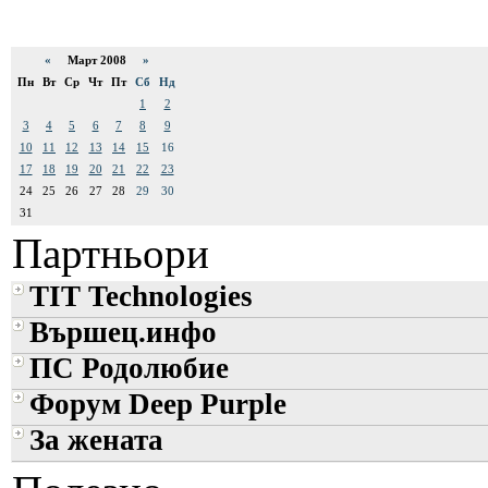
«
Март 2008
»
Пн
Вт
Ср
Чт
Пт
Сб
Нд
1
2
3
4
5
6
7
8
9
10
11
12
13
14
15
16
17
18
19
20
21
22
23
24
25
26
27
28
29
30
31
Партньори
TIT Technologies
Вършец.инфо
ПС Родолюбие
Форум Deep Purple
За жената