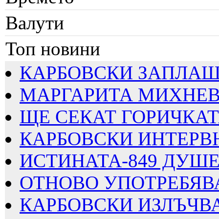
Валути
Топ новини
КАРБОВСКИ ЗАПЛАШВА
МАРГАРИТА МИХНЕВА
ЩЕ СЕКАТ ГОРИЧКАТА
КАРБОВСКИ ИНТЕРВЮИ
ИСТИНАТА-849 ДУШЕВ
ОТНОВО УПОТРЕБЯВАТ
КАРБОВСКИ ИЗЛЪЧВА