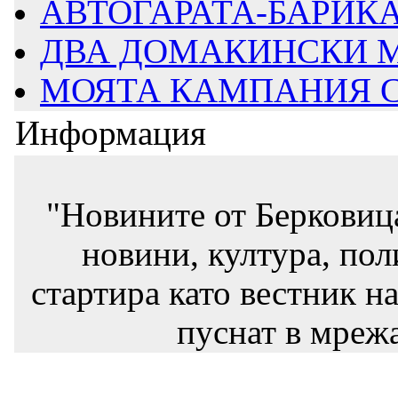
АВТОГАРАТА-БАРИКАД
ДВА ДОМАКИНСКИ М
МОЯТА КАМПАНИЯ СТ
Информация
"Новините от Берковиц
новини, култура, пол
стартира като вестник на
пуснат в мрежа