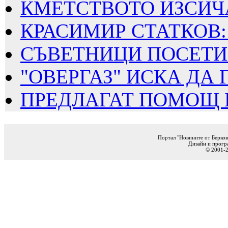
КМЕТСТВОТО ИЗСИЧА
КРАСИМИР СТАТКОВ: 
СЪВЕТНИЦИ ПОСЕТИХ
"ОВЕРГАЗ" ИСКА ДА Г
ПРЕДЛАГАТ ПОМОЩ ПО
Портал "Новините от Берков
Дизайн и прогр
© 2001-