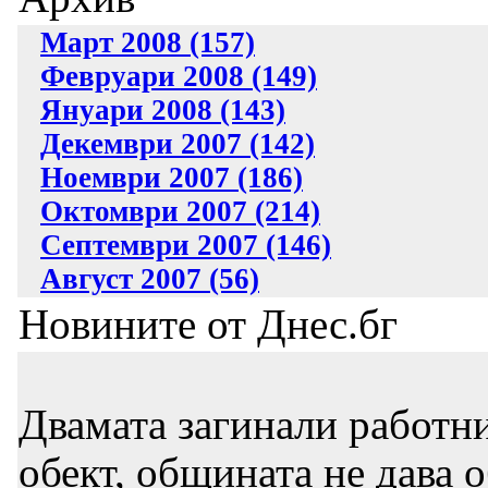
Март 2008 (157)
Февруари 2008 (149)
Януари 2008 (143)
Декември 2007 (142)
Ноември 2007 (186)
Октомври 2007 (214)
Септември 2007 (146)
Август 2007 (56)
Новините от Днес.бг
Двамата загинали работни
обект, общината не дава 