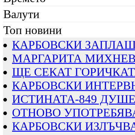
Валути
Топ новини
КАРБОВСКИ ЗАПЛАШВА
МАРГАРИТА МИХНЕВА
ЩЕ СЕКАТ ГОРИЧКАТА
КАРБОВСКИ ИНТЕРВЮИ
ИСТИНАТА-849 ДУШЕВ
ОТНОВО УПОТРЕБЯВАТ
КАРБОВСКИ ИЗЛЪЧВА