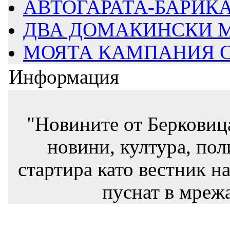
АВТОГАРАТА-БАРИКАД
ДВА ДОМАКИНСКИ М
МОЯТА КАМПАНИЯ СТ
Информация
"Новините от Берковиц
новини, култура, пол
стартира като вестник на
пуснат в мрежа