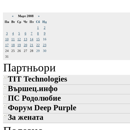
«
Март 2008
»
Пн
Вт
Ср
Чт
Пт
Сб
Нд
1
2
3
4
5
6
7
8
9
10
11
12
13
14
15
16
17
18
19
20
21
22
23
24
25
26
27
28
29
30
31
Партньори
TIT Technologies
Вършец.инфо
ПС Родолюбие
Форум Deep Purple
За жената