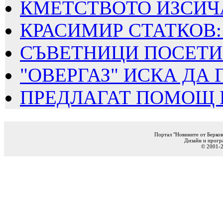
КМЕТСТВОТО ИЗСИЧА
КРАСИМИР СТАТКОВ: 
СЪВЕТНИЦИ ПОСЕТИХ
"ОВЕРГАЗ" ИСКА ДА Г
ПРЕДЛАГАТ ПОМОЩ ПО
Портал "Новините от Берков
Дизайн и прогр
© 2001-