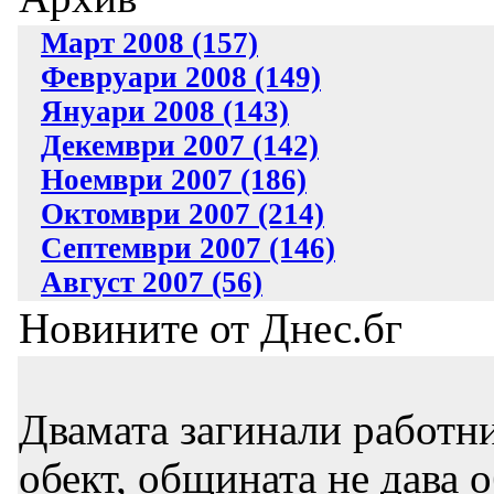
Март 2008 (157)
Февруари 2008 (149)
Януари 2008 (143)
Декември 2007 (142)
Ноември 2007 (186)
Октомври 2007 (214)
Септември 2007 (146)
Август 2007 (56)
Новините от Днес.бг
Двамата загинали работни
обект, общината не дава 