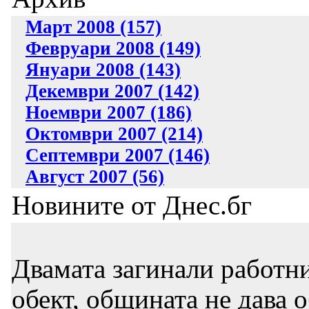
Март 2008 (157)
Февруари 2008 (149)
Януари 2008 (143)
Декември 2007 (142)
Ноември 2007 (186)
Октомври 2007 (214)
Септември 2007 (146)
Август 2007 (56)
Новините от Днес.бг
Двамата загинали работни
обект, общината не дава 