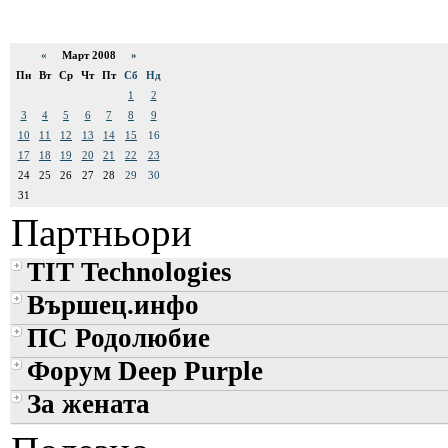
«
Март 2008
»
Пн
Вт
Ср
Чт
Пт
Сб
Нд
1
2
3
4
5
6
7
8
9
10
11
12
13
14
15
16
17
18
19
20
21
22
23
24
25
26
27
28
29
30
31
Партньори
TIT Technologies
Вършец.инфо
ПС Родолюбие
Форум Deep Purple
За жената