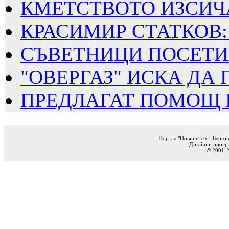
КМЕТСТВОТО ИЗСИЧА
КРАСИМИР СТАТКОВ: 
СЪВЕТНИЦИ ПОСЕТИХ
"ОВЕРГАЗ" ИСКА ДА Г
ПРЕДЛАГАТ ПОМОЩ ПО
Портал "Новините от Берков
Дизайн и прогр
© 2001-