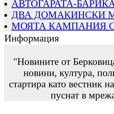
АВТОГАРАТА-БАРИКАД
ДВА ДОМАКИНСКИ М
МОЯТА КАМПАНИЯ СТ
Информация
"Новините от Берковиц
новини, култура, пол
стартира като вестник на
пуснат в мрежа