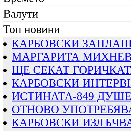
Валути
Топ новини
КАРБОВСКИ ЗАПЛАШВА
МАРГАРИТА МИХНЕВА
ЩЕ СЕКАТ ГОРИЧКАТА
КАРБОВСКИ ИНТЕРВЮИ
ИСТИНАТА-849 ДУШЕВ
ОТНОВО УПОТРЕБЯВАТ
КАРБОВСКИ ИЗЛЪЧВА