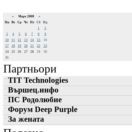
«
Март 2008
»
Пн
Вт
Ср
Чт
Пт
Сб
Нд
1
2
3
4
5
6
7
8
9
10
11
12
13
14
15
16
17
18
19
20
21
22
23
24
25
26
27
28
29
30
31
Партньори
TIT Technologies
Вършец.инфо
ПС Родолюбие
Форум Deep Purple
За жената