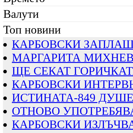
Валути
Топ новини
КАРБОВСКИ ЗАПЛАШВА
МАРГАРИТА МИХНЕВА
ЩЕ СЕКАТ ГОРИЧКАТА
КАРБОВСКИ ИНТЕРВЮИ
ИСТИНАТА-849 ДУШЕВ
ОТНОВО УПОТРЕБЯВАТ
КАРБОВСКИ ИЗЛЪЧВА