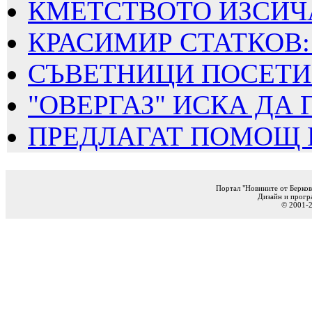
КМЕТСТВОТО ИЗСИЧА
КРАСИМИР СТАТКОВ: 
СЪВЕТНИЦИ ПОСЕТИХ
"ОВЕРГАЗ" ИСКА ДА Г
ПРЕДЛАГАТ ПОМОЩ ПО
Портал "Новините от Берков
Дизайн и прогр
© 2001-