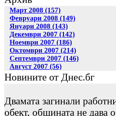
Март 2008 (157)
Февруари 2008 (149)
Януари 2008 (143)
Декември 2007 (142)
Ноември 2007 (186)
Октомври 2007 (214)
Септември 2007 (146)
Август 2007 (56)
Новините от Днес.бг
Двамата загинали работни
обект, общината не дава 