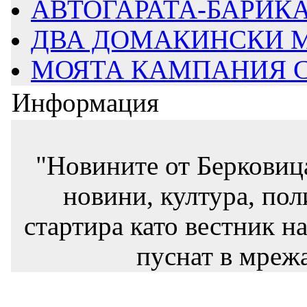
АВТОГАРАТА-БАРИКАД
ДВА ДОМАКИНСКИ М
МОЯТА КАМПАНИЯ СТ
Информация
"Новините от Берковиц
новини, култура, пол
стартира като вестник на
пуснат в мрежа