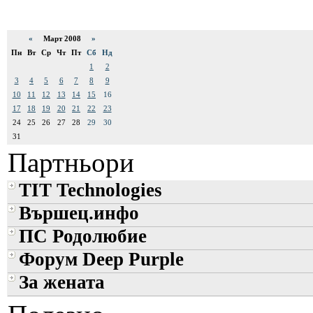
«
Март 2008
»
Пн
Вт
Ср
Чт
Пт
Сб
Нд
1
2
3
4
5
6
7
8
9
10
11
12
13
14
15
16
17
18
19
20
21
22
23
24
25
26
27
28
29
30
31
Партньори
TIT Technologies
Вършец.инфо
ПС Родолюбие
Форум Deep Purple
За жената