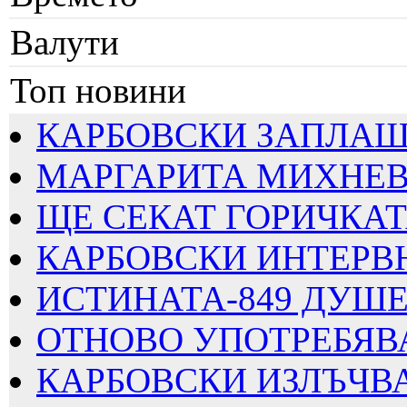
Валути
Топ новини
КАРБОВСКИ ЗАПЛАШВА
МАРГАРИТА МИХНЕВА
ЩЕ СЕКАТ ГОРИЧКАТА
КАРБОВСКИ ИНТЕРВЮИ
ИСТИНАТА-849 ДУШЕВ
ОТНОВО УПОТРЕБЯВАТ
КАРБОВСКИ ИЗЛЪЧВА