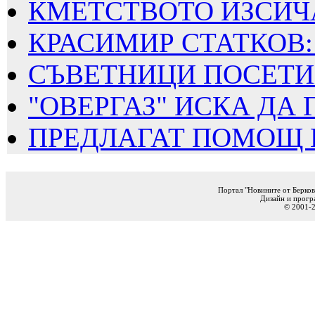
КМЕТСТВОТО ИЗСИЧА
КРАСИМИР СТАТКОВ: 
СЪВЕТНИЦИ ПОСЕТИХ
"ОВЕРГАЗ" ИСКА ДА Г
ПРЕДЛАГАТ ПОМОЩ ПО
Портал "Новините от Берков
Дизайн и прогр
© 2001-