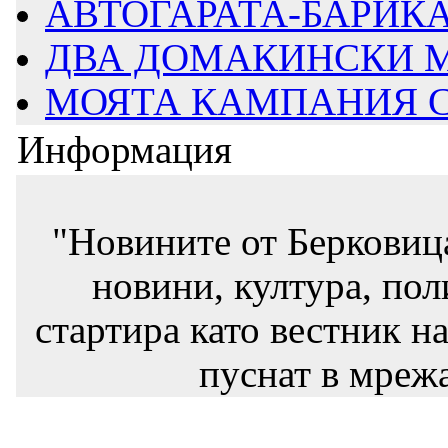
АВТОГАРАТА-БАРИКАД
ДВА ДОМАКИНСКИ М
МОЯТА КАМПАНИЯ СТ
Информация
"Новините от Берковиц
новини, култура, пол
стартира като вестник на
пуснат в мрежа