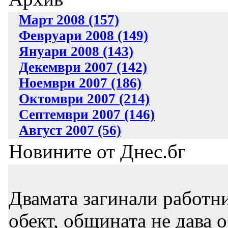
Март 2008 (157)
Февруари 2008 (149)
Януари 2008 (143)
Декември 2007 (142)
Ноември 2007 (186)
Октомври 2007 (214)
Септември 2007 (146)
Август 2007 (56)
Новините от Днес.бг
Двамата загинали работни
обект, общината не дава 