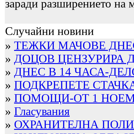
заради разширението на 
Случайни новини
»
ТЕЖКИ МАЧОВЕ ДНЕ
»
ДОЦОВ ЦЕНЗУРИРА ДЕ
»
ДНЕС В 14 ЧАСА-ДЕЛО
»
ПОДКРЕПЕТЕ СТАЧКАТА
»
ПОМОЩИ-ОТ 1 НОЕМ
»
Гласувания
»
ОХРАНИТЕЛНА ПОЛИЦ