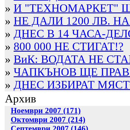
»
И "ТЕХНОМАРКЕТ" Щ
»
НЕ ДАЛИ 1200 ЛВ. НА
»
ДНЕС В 14 ЧАСА-ДЕЛО
»
800 000 НЕ СТИГАТ!?
»
ВиК: ВОДАТА НЕ СТА
»
ЧАПКЪНОВ ЩЕ ПРАВИ
»
ДНЕС ИЗБИРАТ МЯСТО
Архив
Ноември 2007 (171)
Октомври 2007 (214)
Септември 2007 (146)