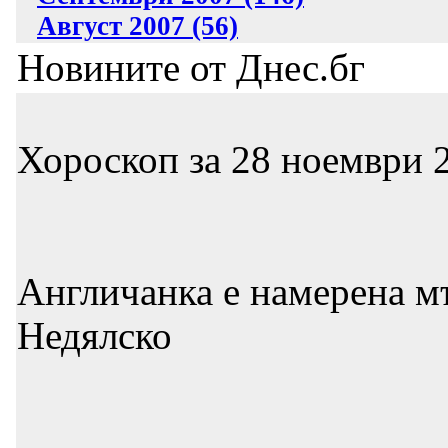
Август 2007 (56)
Новините от Днес.бг
Хороскоп за 28 ноември 2
Англичанка е намерена м
Недялско