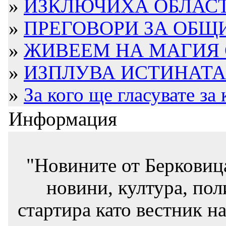
»
ИЗКЛЮЧИХА ОБЛАСТН
»
ПРЕГОВОРИ ЗА ОБЩИ
»
ЖИВЕЕМ НА МАГИЯ С
»
ИЗПЛУВА ИСТИНАТА 
»
За кого ще гласувате за
Информация
"Новините от Берковиц
новини, култура, пол
стартира като вестник на