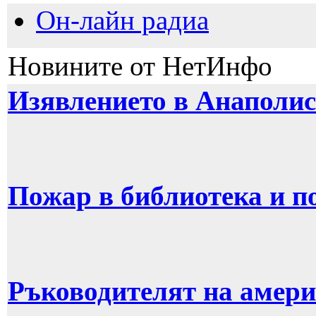
Он-лайн радиа
Новините от НетИнфо
Изявлението в Анаполис
Пожар в библиотека и п
Ръководителят на амери