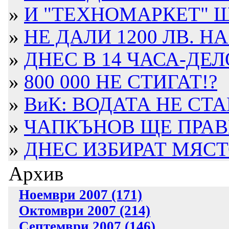
»
И "ТЕХНОМАРКЕТ" Щ
»
НЕ ДАЛИ 1200 ЛВ. НА
»
ДНЕС В 14 ЧАСА-ДЕЛО
»
800 000 НЕ СТИГАТ!?
»
ВиК: ВОДАТА НЕ СТА
»
ЧАПКЪНОВ ЩЕ ПРАВИ
»
ДНЕС ИЗБИРАТ МЯСТО
Архив
Ноември 2007 (171)
Октомври 2007 (214)
Септември 2007 (146)