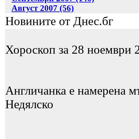
Август 2007 (56)
Новините от Днес.бг
Хороскоп за 28 ноември 2
Англичанка е намерена м
Недялско