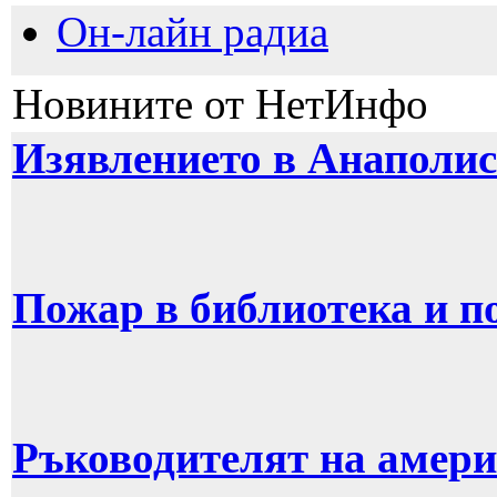
Он-лайн радиа
Новините от НетИнфо
Изявлението в Анаполис
Пожар в библиотека и п
Ръководителят на амери