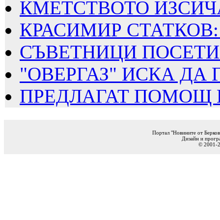
КМЕТСТВОТО ИЗСИЧА
КРАСИМИР СТАТКОВ: 
СЪВЕТНИЦИ ПОСЕТИХ
"ОВЕРГАЗ" ИСКА ДА Г
ПРЕДЛАГАТ ПОМОЩ ПО
Портал "Новините от Берков
Дизайн и прогр
© 2001-