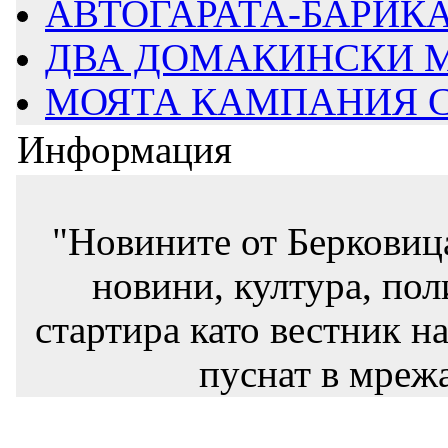
АВТОГАРАТА-БАРИКАД
ДВА ДОМАКИНСКИ М
МОЯТА КАМПАНИЯ СТ
Информация
"Новините от Берковиц
новини, култура, пол
стартира като вестник на
пуснат в мрежа