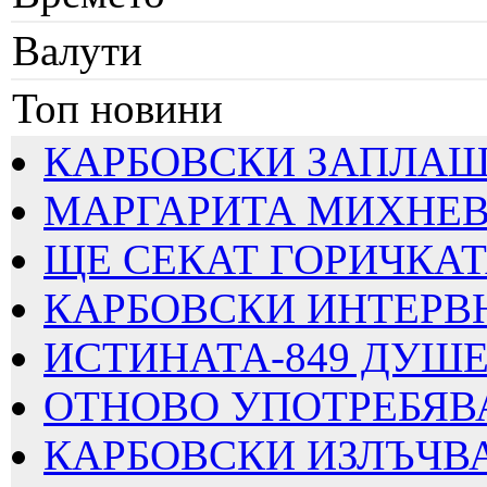
Валути
Топ новини
КАРБОВСКИ ЗАПЛАШВА
МАРГАРИТА МИХНЕВА
ЩЕ СЕКАТ ГОРИЧКАТА
КАРБОВСКИ ИНТЕРВЮИ
ИСТИНАТА-849 ДУШЕВ
ОТНОВО УПОТРЕБЯВАТ
КАРБОВСКИ ИЗЛЪЧВА