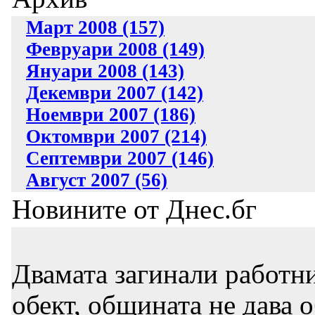
Март 2008 (157)
Февруари 2008 (149)
Януари 2008 (143)
Декември 2007 (142)
Ноември 2007 (186)
Октомври 2007 (214)
Септември 2007 (146)
Август 2007 (56)
Новините от Днес.бг
Двамата загинали работни
обект, общината не дава 