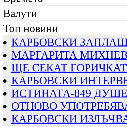
Валути
Топ новини
КАРБОВСКИ ЗАПЛАШВА
МАРГАРИТА МИХНЕВА
ЩЕ СЕКАТ ГОРИЧКАТА
КАРБОВСКИ ИНТЕРВЮИ
ИСТИНАТА-849 ДУШЕВ
ОТНОВО УПОТРЕБЯВАТ
КАРБОВСКИ ИЗЛЪЧВА