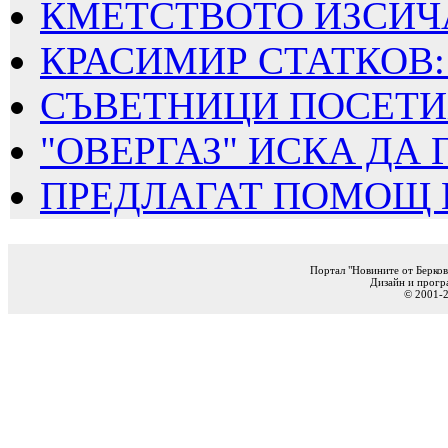
КМЕТСТВОТО ИЗСИЧА
КРАСИМИР СТАТКОВ: 
СЪВЕТНИЦИ ПОСЕТИХ
"ОВЕРГАЗ" ИСКА ДА Г
ПРЕДЛАГАТ ПОМОЩ ПО
Портал "Новините от Берков
Дизайн и прогр
© 2001-