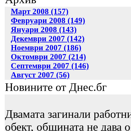
Март 2008 (157)
Февруари 2008 (149)
Януари 2008 (143)
Декември 2007 (142)
Ноември 2007 (186)
Октомври 2007 (214)
Септември 2007 (146)
Август 2007 (56)
Новините от Днес.бг
Двамата загинали работни
обект, общината не дава 