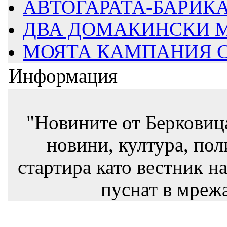
АВТОГАРАТА-БАРИКАД
ДВА ДОМАКИНСКИ М
МОЯТА КАМПАНИЯ СТ
Информация
"Новините от Берковиц
новини, култура, пол
стартира като вестник на
пуснат в мрежа