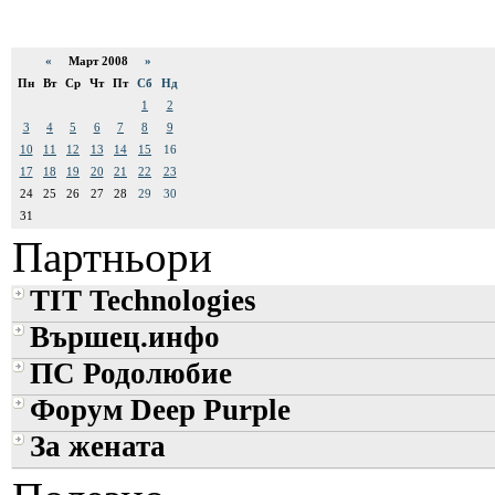
«
Март 2008
»
Пн
Вт
Ср
Чт
Пт
Сб
Нд
1
2
3
4
5
6
7
8
9
10
11
12
13
14
15
16
17
18
19
20
21
22
23
24
25
26
27
28
29
30
31
Партньори
TIT Technologies
Вършец.инфо
ПС Родолюбие
Форум Deep Purple
За жената