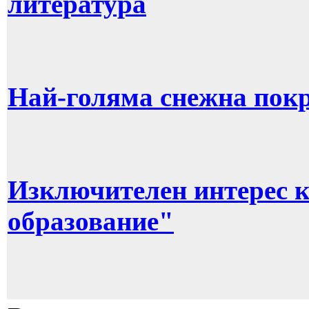
литература
Най-голяма снежна покр
Изключителен интерес 
образование"