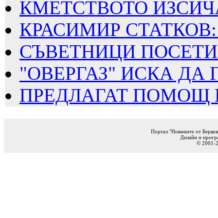
КМЕТСТВОТО ИЗСИЧА
КРАСИМИР СТАТКОВ: 
СЪВЕТНИЦИ ПОСЕТИХ
"ОВЕРГАЗ" ИСКА ДА Г
ПРЕДЛАГАТ ПОМОЩ ПО
Портал "Новините от Берков
Дизайн и прогр
© 2001-