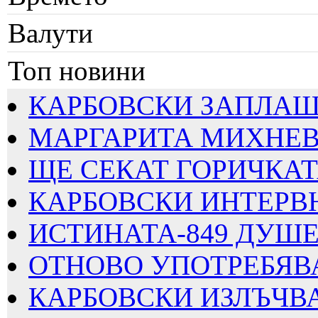
Валути
Топ новини
КАРБОВСКИ ЗАПЛАШВА
МАРГАРИТА МИХНЕВА
ЩЕ СЕКАТ ГОРИЧКАТА
КАРБОВСКИ ИНТЕРВЮИ
ИСТИНАТА-849 ДУШЕВ
ОТНОВО УПОТРЕБЯВАТ
КАРБОВСКИ ИЗЛЪЧВА