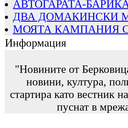
АВТОГАРАТА-БАРИКАД
ДВА ДОМАКИНСКИ М
МОЯТА КАМПАНИЯ СТ
Информация
"Новините от Берковиц
новини, култура, пол
стартира като вестник на
пуснат в мрежа