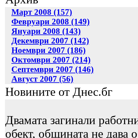
Март 2008 (157)
Февруари 2008 (149)
Януари 2008 (143)
Декември 2007 (142)
Ноември 2007 (186)
Октомври 2007 (214)
Септември 2007 (146)
Август 2007 (56)
Новините от Днес.бг
Двамата загинали работни
обект, общината не дава 