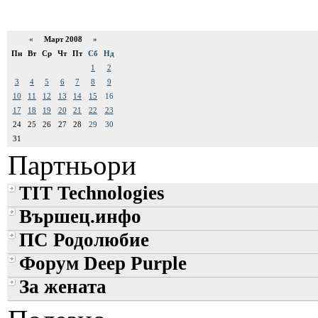
«
Март 2008
»
Пн
Вт
Ср
Чт
Пт
Сб
Нд
1
2
3
4
5
6
7
8
9
10
11
12
13
14
15
16
17
18
19
20
21
22
23
24
25
26
27
28
29
30
31
Партньори
TIT Technologies
Вършец.инфо
ПС Родолюбие
Форум Deep Purple
За жената