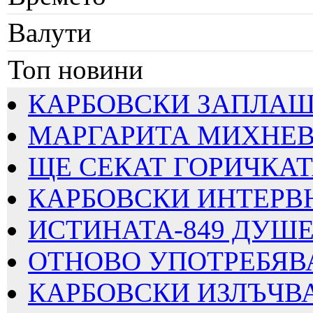
Валути
Топ новини
КАРБОВСКИ ЗАПЛАШВА
МАРГАРИТА МИХНЕВА
ЩЕ СЕКАТ ГОРИЧКАТА
КАРБОВСКИ ИНТЕРВЮИ
ИСТИНАТА-849 ДУШЕВ
ОТНОВО УПОТРЕБЯВАТ
КАРБОВСКИ ИЗЛЪЧВА