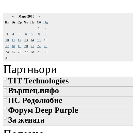
«
Март 2008
»
Пн
Вт
Ср
Чт
Пт
Сб
Нд
1
2
3
4
5
6
7
8
9
10
11
12
13
14
15
16
17
18
19
20
21
22
23
24
25
26
27
28
29
30
31
Партньори
TIT Technologies
Вършец.инфо
ПС Родолюбие
Форум Deep Purple
За жената