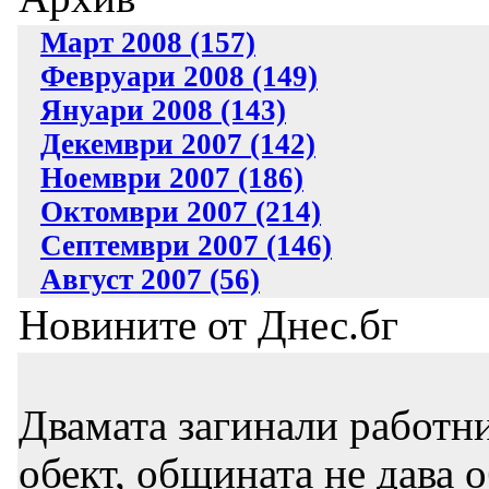
Март 2008 (157)
Февруари 2008 (149)
Януари 2008 (143)
Декември 2007 (142)
Ноември 2007 (186)
Октомври 2007 (214)
Септември 2007 (146)
Август 2007 (56)
Новините от Днес.бг
Двамата загинали работни
обект, общината не дава 