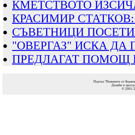
КМЕТСТВОТО ИЗСИЧА
КРАСИМИР СТАТКОВ: 
СЪВЕТНИЦИ ПОСЕТИХ
"ОВЕРГАЗ" ИСКА ДА Г
ПРЕДЛАГАТ ПОМОЩ ПО
Портал "Новините от Берков
Дизайн и прогр
© 2001-