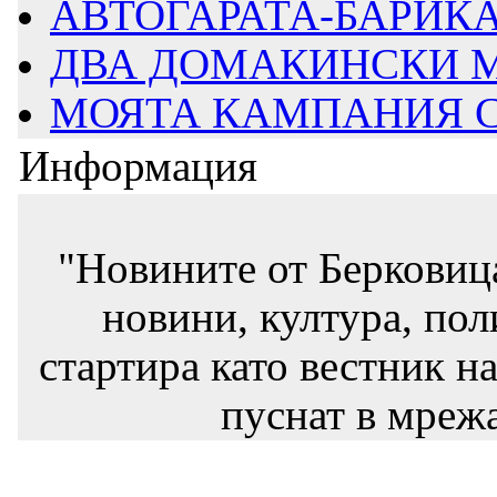
АВТОГАРАТА-БАРИКАД
ДВА ДОМАКИНСКИ М
МОЯТА КАМПАНИЯ СТ
Информация
"Новините от Берковиц
новини, култура, пол
стартира като вестник на
пуснат в мрежа