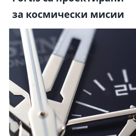
за космически мисии