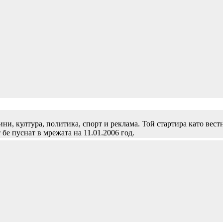
и, култура, политика, спорт и реклама. Той стартира като вест
 бе пуснат в мрежата на 11.01.2006 год.