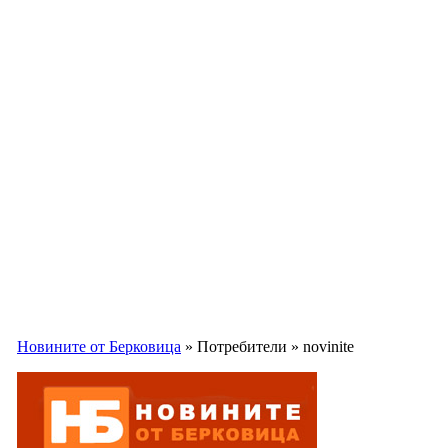
Новините от Берковица
» Потребители » novinite