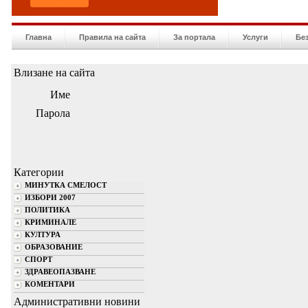
Главна
Правила на сайта
За портала
Услуги
Бе
Влизане на сайта
Име
Парола
Категории
МИНУТКА СМЕЛОСТ
ИЗБОРИ 2007
ПОЛИТИКА
КРИМИНАЛЕ
КУЛТУРА
ОБРАЗОВАНИЕ
СПОРТ
ЗДРАВЕОПАЗВАНЕ
КОМЕНТАРИ
Административни новини