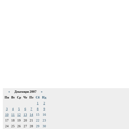
«
Декември 2007
»
Пн
Вт
Ср
Чт
Пт
Сб
Нд
1
2
3
4
5
6
7
8
9
10
11
12
13
14
15
16
17
18
19
20
21
22
23
24
25
26
27
28
29
30