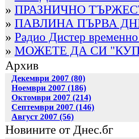
»
ПРАЗНИЧНО ТЪРЖЕС
»
ПАВЛИНА ПЪРВА ДН
»
Радио Дистер временно 
»
МОЖЕТЕ ДА СИ "КУП
Архив
Декември 2007 (80)
Ноември 2007 (186)
Октомври 2007 (214)
Септември 2007 (146)
Август 2007 (56)
Новините от Днес.бг