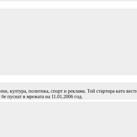
и, култура, политика, спорт и реклама. Той стартира като вест
 бе пуснат в мрежата на 11.01.2006 год.