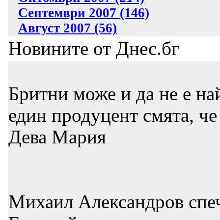
Септември 2007 (146)
Август 2007 (56)
Новините от Днес.бг
Бритни може и да не е на
един продуцент смята, че 
Дева Мария
Михаил Александров спеч