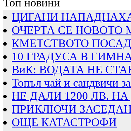
Топ новини
ЦИГАНИ НАПАДНАХА Б
ОЧЕРТА СЕ НОВОТО
КМЕТСТВОТО ПОСАДИ
10 ГРАДУСА В ГИМН
ВиК: ВОДАТА НЕ СТА
Топъл чай и сандвичи за 
НЕ ДАЛИ 1200 ЛВ. НА
ПРИКЛЮЧИ ЗАСЕДАНИ
ОЩЕ КАТАСТРОФИ