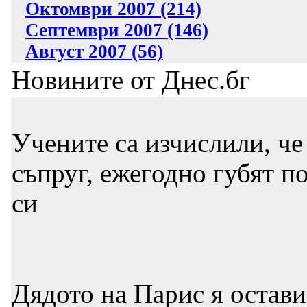
Октомври 2007 (214)
Септември 2007 (146)
Август 2007 (56)
Новините от Днес.бг
Учените са изчислили, че
съпруг, ежегодно губят п
си
Дядото на Парис я остави