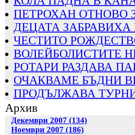
КОЛА ПАДНА В КАН
ПЕТРОХАН ОТНОВО 
ДЕЦАТА ЗАБРАВИХА П
ЧЕСТИТО РОЖДЕСТВ
ВОЛЕЙБОЛИСТИТЕ НИ
РОТАРИ РАЗДАВА ПА
ОЧАКВАМЕ БЪДНИ В
ПРОДЪЛЖАВА ТУРНИ
Архив
Декември 2007 (134)
Ноември 2007 (186)