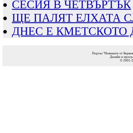
СЕСИЯ В ЧЕТВЪРТЪК
ЩЕ ПАЛЯТ ЕЛХАТА 
ДНЕС Е КМЕТСКОТО 
Портал "Новините от Берков
Дизайн и прогр
© 2001-