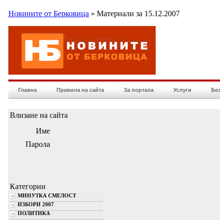
Новините от Берковица
» Материали за 15.12.2007
Главна
Правила на сайта
За портала
Услуги
Бе
Влизане на сайта
Име
Парола
Категории
МИНУТКА СМЕЛОСТ
ИЗБОРИ 2007
ПОЛИТИКА