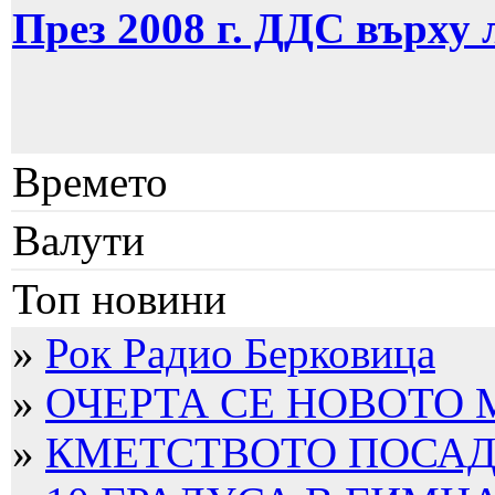
През 2008 г. ДДС върху
Времето
Валути
Топ новини
»
Рок Радио Берковица
»
ОЧЕРТА СЕ НОВОТО
»
КМЕТСТВОТО ПОСАДИ