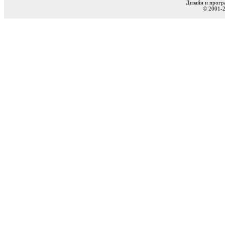
Дизайн и прогр
© 2001-