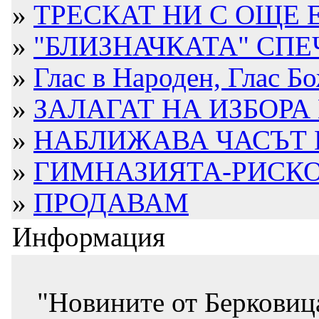
»
ТРЕСКАТ НИ С ОЩЕ
»
"БЛИЗНАЧКАТА" СПЕЧ
»
Глас в Народен, Глас Б
»
ЗАЛАГАТ НА ИЗБОРА 
»
НАБЛИЖАВА ЧАСЪТ 
»
ГИМНАЗИЯТА-РИСКО
»
ПРОДАВАМ
Информация
"Новините от Берковиц