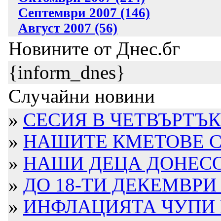
Септември 2007 (146)
Август 2007 (56)
Новините от Днес.бг
{inform_dnes}
Случайни новини
»
СЕСИЯ В ЧЕТВЪРТЪК
»
НАШИТЕ КМЕТОВЕ СЕ
»
НАШИ ДЕЦА ДОНЕСОХ
»
ДО 18-ТИ ДЕКЕМВРИ 
»
ИНФЛАЦИЯТА ЧУПИ 