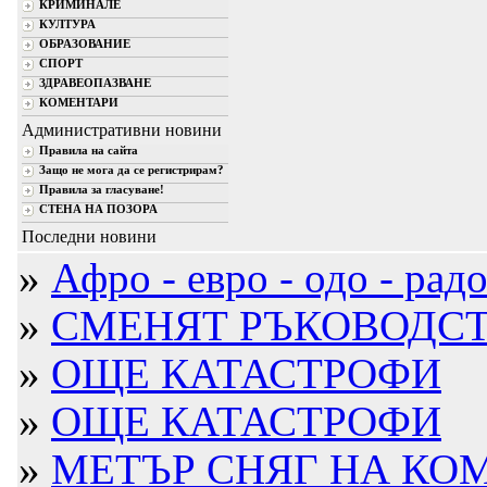
КРИМИНАЛЕ
КУЛТУРА
ОБРАЗОВАНИЕ
СПОРТ
ЗДРАВЕОПАЗВАНЕ
КОМЕНТАРИ
Административни новини
Правила на сайта
Защо не мога да се регистрирам?
Правила за гласуване!
СТЕНА НА ПОЗОРА
Последни новини
»
Афро - евро - одо - радос
»
СМЕНЯТ РЪКОВОДСТВ
»
ОЩЕ КАТАСТРОФИ
»
ОЩЕ КАТАСТРОФИ
»
МЕТЪР СНЯГ НА КО