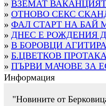
»
ВЗЕМАТ ВАКАНЦИЯТА
»
ОТНОВО СЕКС СКАНД
»
ФАЛ СТАРТ НА БАЙ М
»
ДНЕС Е РОЖДЕНИЯ ДЕ
»
В БОРОВЦИ АГИТИРА 
»
Б.ЦВЕТКОВ ПРОТАКА
»
ПЪРВИ МАЧОВЕ ЗА 
Информация
"Новините от Берковиц