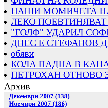
ФИНАЛ НА КОЛЕДНИЯ
НАШИ МОМИЧЕТА НА 
ЛЕКО ПОЕВТИНЯВАТ
"ГОЛФ" УДАРИЛ СОФИ
ДНЕС Е СТЕФАНОВ 
обяви
КОЛА ПАДНА В КАН
ПЕТРОХАН ОТНОВО 
Архив
Декември 2007 (138)
Ноември 2007 (186)