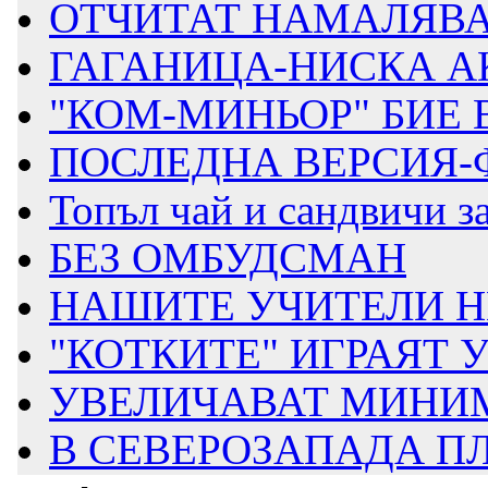
ОТЧИТАТ НАМАЛЯВА
ГАГАНИЦА-НИСКА А
"КОМ-МИНЬОР" БИЕ 
ПОСЛЕДНА ВЕРСИЯ-
Топъл чай и сандвичи за
БЕЗ ОМБУДСМАН
НАШИТЕ УЧИТЕЛИ Н
"КОТКИТЕ" ИГРАЯТ У
УВЕЛИЧАВАТ МИНИ
В СЕВЕРОЗАПАДА П