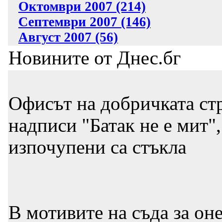
Октомври 2007 (214)
Септември 2007 (146)
Август 2007 (56)
Новините от Днес.бг
Офисът на добричката ст
надписи "Батак не е мит"
изпочупени са стъкла
В мотивите на съда за он