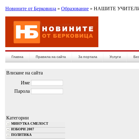
Новините от Берковица
»
Образование
» НАШИТЕ УЧИТЕЛИ
Главна
Правила на сайта
За портала
Услуги
Бе
Влизане на сайта
Име
Парола
Категории
МИНУТКА СМЕЛОСТ
ИЗБОРИ 2007
ПОЛИТИКА