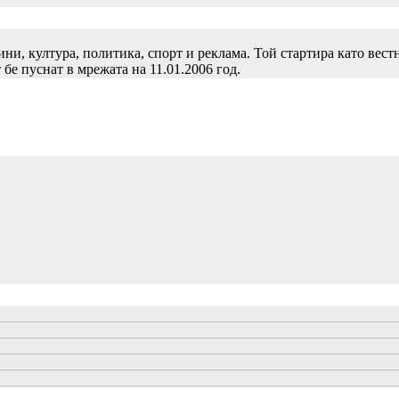
и, култура, политика, спорт и реклама. Той стартира като вест
 бе пуснат в мрежата на 11.01.2006 год.