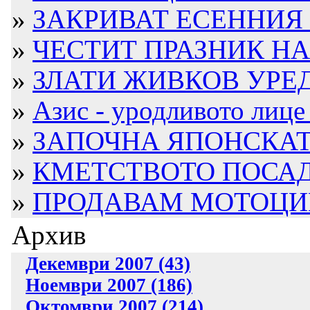
»
ЗАКРИВАТ ЕСЕННИЯ 
»
ЧЕСТИТ ПРАЗНИК НА 
»
ЗЛАТИ ЖИВКОВ УРЕДИ
»
Азис - уродливото лице 
»
ЗАПОЧНА ЯПОНСКАТ
»
КМЕТСТВОТО ПОСАДИ
»
ПРОДАВАМ МОТОЦИ
Архив
Декември 2007 (43)
Ноември 2007 (186)
Октомври 2007 (214)