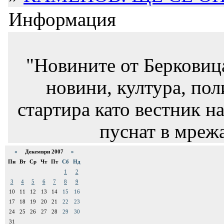
Информация
"Новините от Берковиц
новини, култура, пол
стартира като вестник на
пуснат в мрежа
«
Декември 2007
»
Пн
Вт
Ср
Чт
Пт
Сб
Нд
1
2
3
4
5
6
7
8
9
10
11
12
13
14
15
16
17
18
19
20
21
22
23
24
25
26
27
28
29
30
31