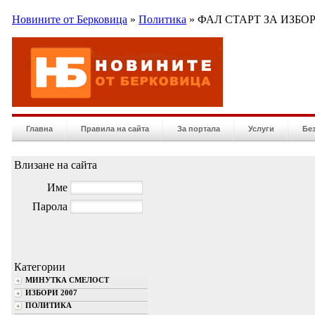
Новините от Берковица
»
Политика
» ФАЛ СТАРТ ЗА ИЗБ
Главна
Правила на сайта
За портала
Услуги
Бе
Влизане на сайта
Име
Парола
Категории
МИНУТКА СМЕЛОСТ
ИЗБОРИ 2007
ПОЛИТИКА