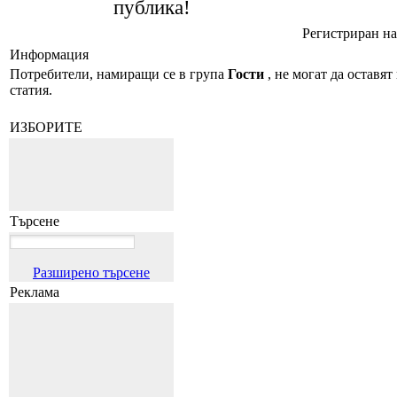
публика!
Регистриран на:
Информация
Потребители, намиращи се в група
Гости
, не могат да оставят
статия.
ИЗБОРИТЕ
Търсене
Разширено търсене
Реклама