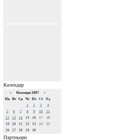
Календар
«
Ноември 2007
»
Пн
Вт
Ср
Чт
Пт
Сб
Нд
1
2
3
4
5
6
7
8
9
10
11
12
13
14
15
16
17
18
19
20
21
22
23
24
25
26
27
28
29
30
Партньори