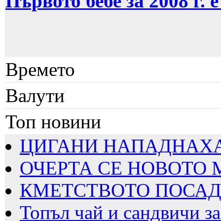
Първото бебе за 2008 г. 
Времето
Валути
Топ новини
ЦИГАНИ НАПАДНАХА Б
ОЧЕРТА СЕ НОВОТО
КМЕТСТВОТО ПОСАДИ
Топъл чай и сандвичи за 