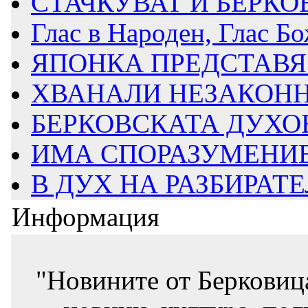
СТАЧКУВАТ И БЕРК
Глас в Народен, Глас Б
ЯПОНКА ПРЕДСТАВЯ Р
ХВАНАЛИ НЕЗАКОН
БЕРКОВСКАТА ДУХОВ
ИМА СПОРАЗУМЕНИЕ 
В ДУХ НА РАЗБИРАТЕ
Информация
"Новините от Берковиц