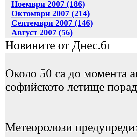
Ноември 2007 (186)
Октомври 2007 (214)
Септември 2007 (146)
Август 2007 (56)
Новините от Днес.бг
Около 50 са до момента а
софийското летище порад
Метеоролози предупредих