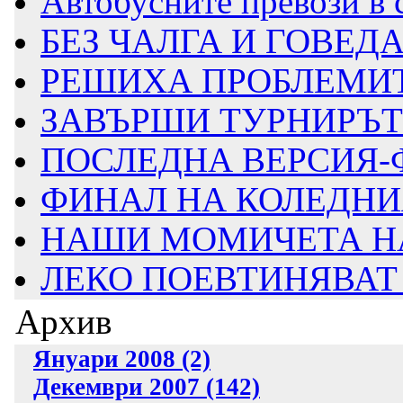
Автобусните превози в 
БЕЗ ЧАЛГА И ГОВЕДА
РЕШИХА ПРОБЛЕМИТ
ЗАВЪРШИ ТУРНИРЪТ
ПОСЛЕДНА ВЕРСИЯ-
ФИНАЛ НА КОЛЕДНИЯ
НАШИ МОМИЧЕТА НА 
ЛЕКО ПОЕВТИНЯВАТ
Архив
Януари 2008 (2)
Декември 2007 (142)