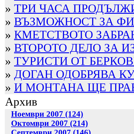
»
ТРИ ЧАСА ПРОДЪЛЖИ
»
ВЪЗМОЖНОСТ ЗА ФИН
»
КМЕТСТВОТО ЗАБРАН
»
ВТОРОТО ДЕЛО ЗА ИЗ
»
ТУРИСТИ ОТ БЕРКОВ
»
ДОГАН ОДОБРЯВА КУ
»
И МОНТАНА ЩЕ ПРАВ
Архив
Ноември 2007 (124)
Октомври 2007 (214)
Септември 2007 (146)