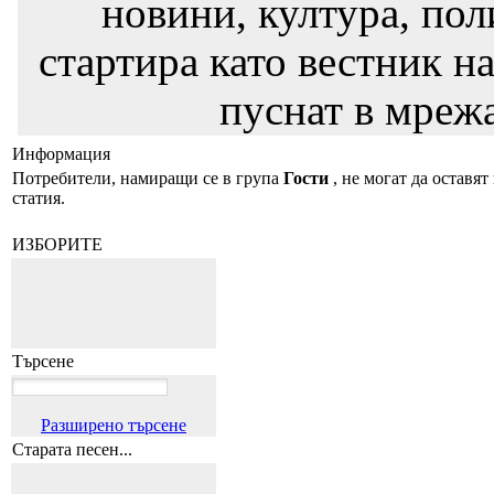
новини, култура, пол
стартира като вестник на
пуснат в мрежа
Информация
Потребители, намиращи се в група
Гости
, не могат да оставят
статия.
ИЗБОРИТЕ
Търсене
Разширено търсене
Старата песен...