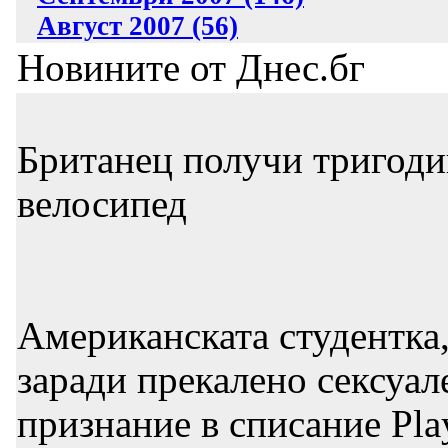
Август 2007 (56)
Новините от Днес.бг
Британец получи тригодиш
велосипед
Американската студентка,
заради прекалено сексуал
признание в списание Pl