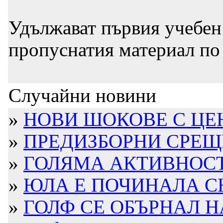
Удължават първия учебен с
пропуснатия материал по 
Случайни новини
»
НОВИ ШОКОВЕ С ЦЕ
»
ПРЕДИЗБОРНИ СРЕЩИ
»
ГОЛЯМА АКТИВНОСТ
»
ЮЛА Е ПОЧИНАЛА 
»
ГОЛФ СЕ ОБЪРНАЛ Н