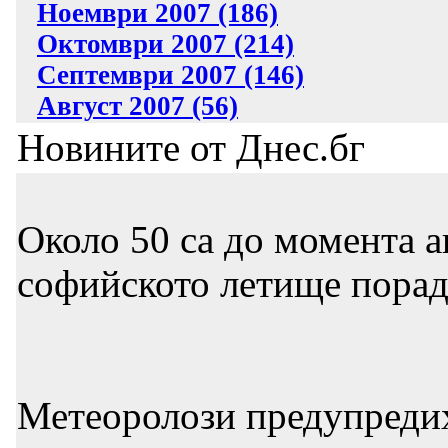
Ноември 2007 (186)
Октомври 2007 (214)
Септември 2007 (146)
Август 2007 (56)
Новините от Днес.бг
Около 50 са до момента а
софийското летище порад
Метеоролози предупредих