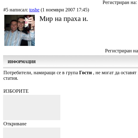
Регистриран на: 
#5 написал:
toshe
(1 ноември 2007 17:45)
Мир на праха и.
Регистриран на:
ИНФОРМАЦИЯ
Потребители, намиращи се в група
Гости
, не могат да оставят
статия.
ИЗБОРИТЕ
Откриване