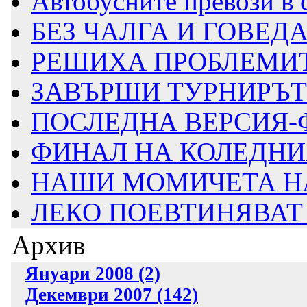
Автобусните превози в 
БЕЗ ЧАЛГА И ГОВЕДА
РЕШИХА ПРОБЛЕМИТ
ЗАВЪРШИ ТУРНИРЪТ
ПОСЛЕДНА ВЕРСИЯ-
ФИНАЛ НА КОЛЕДНИЯ
НАШИ МОМИЧЕТА НА 
ЛЕКО ПОЕВТИНЯВАТ
Архив
Януари 2008 (2)
Декември 2007 (142)