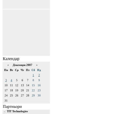
Календар
«
Декември 2007
»
Пн
Вт
Ср
Чт
Пт
Сб
Нд
1
2
3
4
5
6
7
8
9
10
11
12
13
14
15
16
17
18
19
20
21
22
23
24
25
26
27
28
29
30
31
Партньори
TIT Technologies