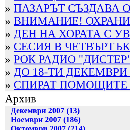
»
ПАЗАРЪТ СЪЗДАВА О
»
ВНИМАНИЕ! ОХРАНИТ
»
ДЕН НА ХОРАТА С УВ
»
СЕСИЯ В ЧЕТВЪРТЪК
»
РОК РАДИО "ДИСТЕР" 
»
ДО 18-ТИ ДЕКЕМВРИ 
»
СПИРАТ ПОМОЩИТЕ Н
Архив
Декември 2007 (13)
Ноември 2007 (186)
Октомври 2007 (214)