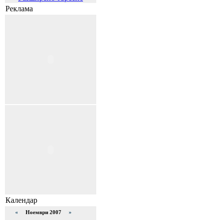
Реклама
Календар
«
Ноември 2007
»