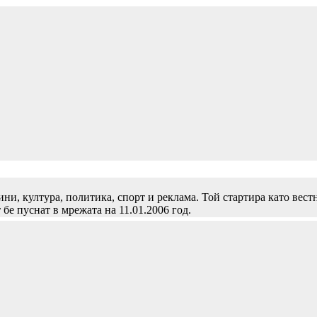
и, култура, политика, спорт и реклама. Той стартира като вест
 бе пуснат в мрежата на 11.01.2006 год.