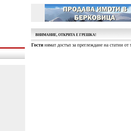
ВНИМАНИЕ, ОТКРИТА Е ГРЕШКА!
Гости
нямат достъп за преглеждане на статии от т