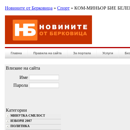
Новините от Берковица
»
Спорт
» КОМ-МИНЬОР БИЕ БЕЛЕ
Главна
Правила на сайта
За портала
Услуги
Бе
Влизане на сайта
Име
Парола
Категории
МИНУТКА СМЕЛОСТ
ИЗБОРИ 2007
ПОЛИТИКА