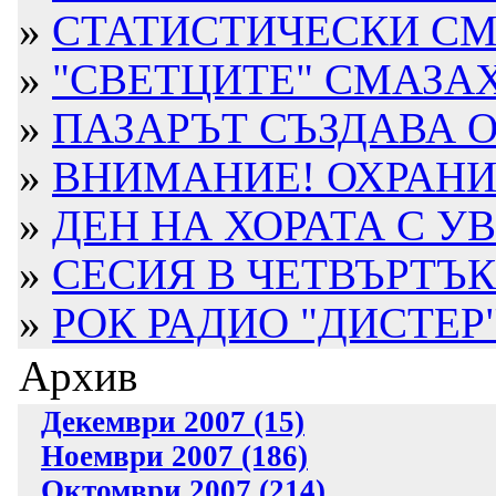
»
СТАТИСТИЧЕСКИ СМЕ
»
"СВЕТЦИТЕ" СМАЗАХ
»
ПАЗАРЪТ СЪЗДАВА О
»
ВНИМАНИЕ! ОХРАНИТ
»
ДЕН НА ХОРАТА С УВ
»
СЕСИЯ В ЧЕТВЪРТЪК
»
РОК РАДИО "ДИСТЕР" 
Архив
Декември 2007 (15)
Ноември 2007 (186)
Октомври 2007 (214)